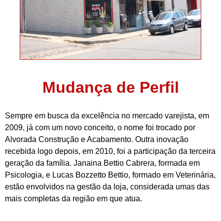
Mudança de Perfil
Sempre em busca da excelência no mercado varejista, em
2009, já com um novo conceito, o nome foi trocado por
Alvorada Construção e Acabamento. Outra inovação
recebida logo depois, em 2010, foi a participação da terceira
geração da família. Janaina Bettio Cabrera, formada em
Psicologia, e Lucas Bozzetto Bettio, formado em Veterinária,
estão envolvidos na gestão da loja, considerada umas das
mais completas da região em que atua.