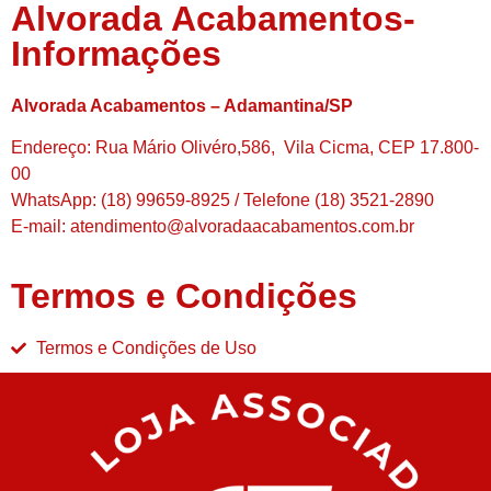
Alvorada Acabamentos-
Informações
Alvorada Acabamentos – Adamantina/SP
Endereço: Rua Mário Olivéro,586, Vila Cicma, CEP 17.800-
00
WhatsApp: (18) 99659-8925 / Telefone (18) 3521-2890
E-mail: atendimento@alvoradaacabamentos.com.br
Termos e Condições
Termos e Condições de Uso