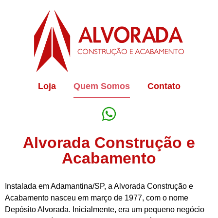
Loja
Quem Somos
Contato
Alvorada Construção e
Acabamento
Instalada em Adamantina/SP, a Alvorada Construção e
Acabamento nasceu em março de 1977, com o nome
Depósito Alvorada. Inicialmente, era um pequeno negócio