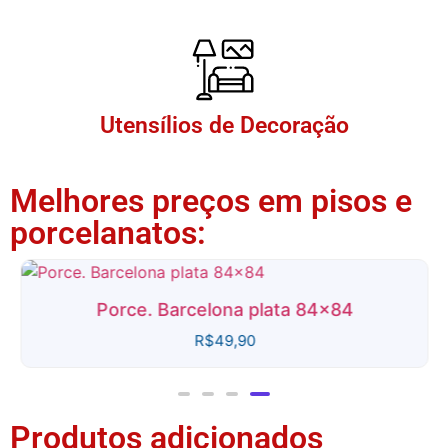
Utensílios de Decoração
Melhores preços em pisos e
porcelanatos:
Porce. Barcelona plata 84x84
R$
49,90
Produtos adicionados