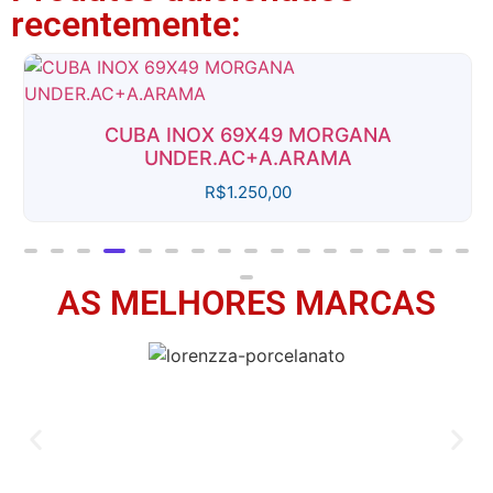
recentemente:
CUBA INOX 69X49 MORGANA
UNDER.AC+A.ARAMA
R$
1.250,00
AS MELHORES MARCAS