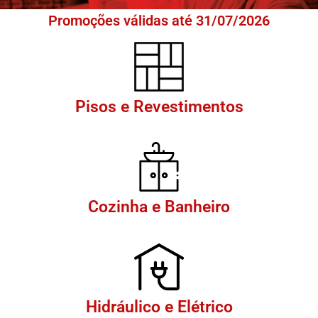
Promoções válidas até 31/07/2026
Pisos e Revestimentos
Cozinha e Banheiro
Hidráulico e Elétrico